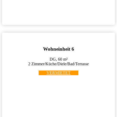
Wohneinheit 6
DG, 60 m²
2 Zimmer/Küche/Diele/Bad/Terrasse
VERMIETET