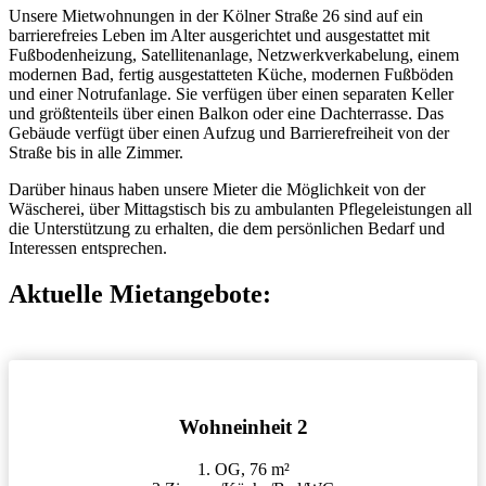
Unsere Mietwohnungen in der Kölner Straße 26 sind auf ein
barrierefreies Leben im Alter ausgerichtet und ausgestattet mit
Fußbodenheizung, Satellitenanlage, Netzwerkverkabelung, einem
modernen Bad, fertig ausgestatteten Küche, modernen Fußböden
und einer Notrufanlage. Sie verfügen über einen separaten Keller
und größtenteils über einen Balkon oder eine Dachterrasse. Das
Gebäude verfügt über einen Aufzug und Barrierefreiheit von der
Straße bis in alle Zimmer.
Darüber hinaus haben unsere Mieter die Möglichkeit von der
Wäscherei, über Mittagstisch bis zu ambulanten Pflegeleistungen all
die Unterstützung zu erhalten, die dem persönlichen Bedarf und
Interessen entsprechen.
Aktuelle Mietangebote:
Wohneinheit 2
1. OG, 76 m²