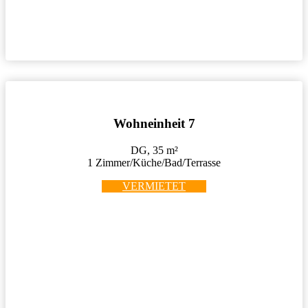
Wohneinheit 7
DG, 35 m²
1 Zimmer/Küche/Bad/Terrasse
VERMIETET