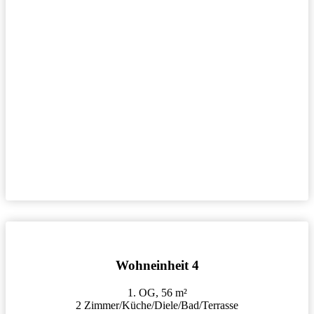
Wohneinheit 4
1. OG, 56 m²
2 Zimmer/Küche/Diele/Bad/Terrasse