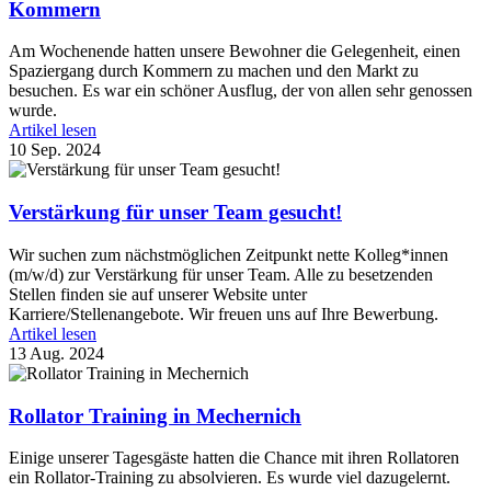
Kommern
Am Wochenende hatten unsere Bewohner die Gelegenheit, einen
Spaziergang durch Kommern zu machen und den Markt zu
besuchen. Es war ein schöner Ausflug, der von allen sehr genossen
wurde.
Artikel lesen
10 Sep. 2024
Verstärkung für unser Team gesucht!
Wir suchen zum nächstmöglichen Zeitpunkt nette Kolleg*innen
(m/w/d) zur Verstärkung für unser Team. Alle zu besetzenden
Stellen finden sie auf unserer Website unter
Karriere/Stellenangebote. Wir freuen uns auf Ihre Bewerbung.
Artikel lesen
13 Aug. 2024
Rollator Training in Mechernich
Einige unserer Tagesgäste hatten die Chance mit ihren Rollatoren
ein Rollator-Training zu absolvieren. Es wurde viel dazugelernt.