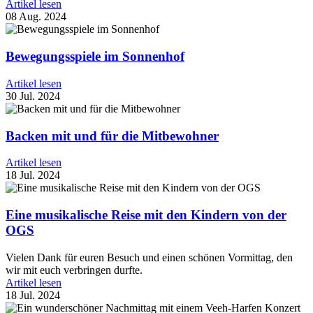
Artikel lesen
08 Aug. 2024
Bewegungsspiele im Sonnenhof
Artikel lesen
30 Jul. 2024
Backen mit und für die Mitbewohner
Artikel lesen
18 Jul. 2024
Eine musikalische Reise mit den Kindern von der
OGS
Vielen Dank für euren Besuch und einen schönen Vormittag, den
wir mit euch verbringen durfte.
Artikel lesen
18 Jul. 2024