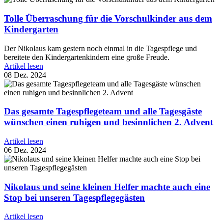
Tolle Überraschung für die Vorschulkinder aus dem
Kindergarten
Der Nikolaus kam gestern noch einmal in die Tagespflege und
bereitete den Kindergartenkindern eine große Freude.
Artikel lesen
08 Dez. 2024
Das gesamte Tagespflegeteam und alle Tagesgäste
wünschen einen ruhigen und besinnlichen 2. Advent
Artikel lesen
06 Dez. 2024
Nikolaus und seine kleinen Helfer machte auch eine
Stop bei unseren Tagespflegegästen
Artikel lesen