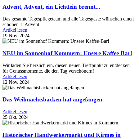
Advent, Advent, ein Lichtlein brennt...
Das gesamte Tagespflegeteam und alle Tagesgäste wünschen einen
schönen 1. Advent
Artikel lesen
19 Nov. 2024
NEU im Sonnenhof Kommern: Unsere Kaffee-Bar!
Wir laden Sie herzlich ein, diesen neuen Treffpunkt zu entdecken –
für Genussmomente, die den Tag verschönern!
Artikel lesen
12 Nov. 2024
Das Weihnachtsbacken hat angefangen
Artikel lesen
25 Okt. 2024
Historischer Handwerkermarkt und Kirmes in