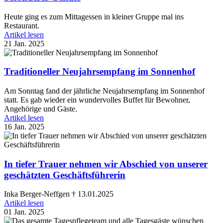
Heute ging es zum Mittagessen in kleiner Gruppe mal ins
Restaurant.
Artikel lesen
21 Jan. 2025
Traditioneller Neujahrsempfang im Sonnenhof
Am Sonntag fand der jährliche Neujahrsempfang im Sonnenhof
statt. Es gab wieder ein wundervolles Buffet für Bewohner,
Angehörige und Gäste.
Artikel lesen
16 Jan. 2025
In tiefer Trauer nehmen wir Abschied von unserer
geschätzten Geschäftsführerin
Inka Berger-Neffgen † 13.01.2025
Artikel lesen
01 Jan. 2025