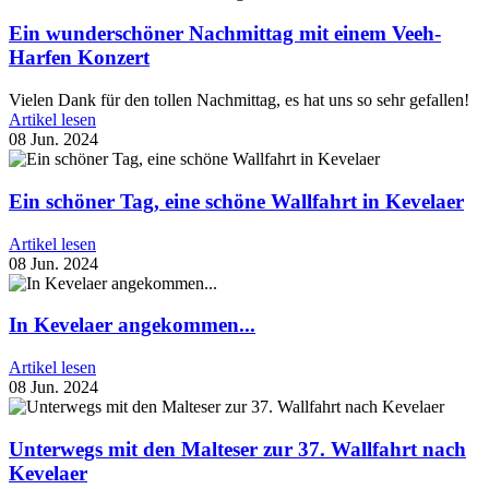
Ein wunderschöner Nachmittag mit einem Veeh-
Harfen Konzert
Vielen Dank für den tollen Nachmittag, es hat uns so sehr gefallen!
Artikel lesen
08 Jun. 2024
Ein schöner Tag, eine schöne Wallfahrt in Kevelaer
Artikel lesen
08 Jun. 2024
In Kevelaer angekommen...
Artikel lesen
08 Jun. 2024
Unterwegs mit den Malteser zur 37. Wallfahrt nach
Kevelaer