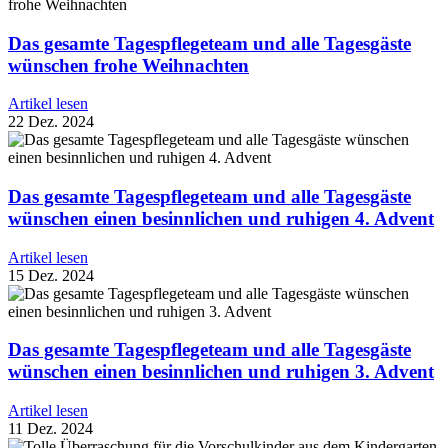
Das gesamte Tagespflegeteam und alle Tagesgäste
wünschen frohe Weihnachten
Artikel lesen
22 Dez. 2024
Das gesamte Tagespflegeteam und alle Tagesgäste
wünschen einen besinnlichen und ruhigen 4. Advent
Artikel lesen
15 Dez. 2024
Das gesamte Tagespflegeteam und alle Tagesgäste
wünschen einen besinnlichen und ruhigen 3. Advent
Artikel lesen
11 Dez. 2024