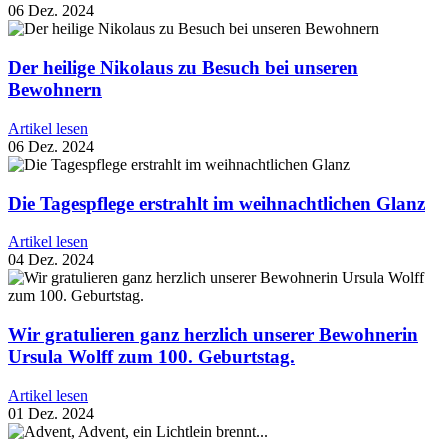
06 Dez. 2024
Der heilige Nikolaus zu Besuch bei unseren
Bewohnern
Artikel lesen
06 Dez. 2024
Die Tagespflege erstrahlt im weihnachtlichen Glanz
Artikel lesen
04 Dez. 2024
Wir gratulieren ganz herzlich unserer Bewohnerin
Ursula Wolff zum 100. Geburtstag.
Artikel lesen
01 Dez. 2024