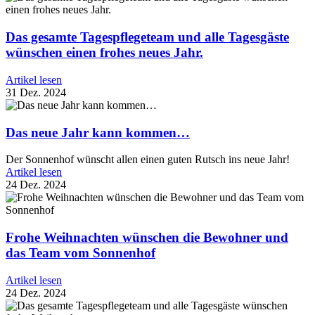
Das gesamte Tagespflegeteam und alle Tagesgäste
wünschen einen frohes neues Jahr.
Artikel lesen
31 Dez. 2024
Das neue Jahr kann kommen…
Der Sonnenhof wünscht allen einen guten Rutsch ins neue Jahr!
Artikel lesen
24 Dez. 2024
Frohe Weihnachten wünschen die Bewohner und
das Team vom Sonnenhof
Artikel lesen
24 Dez. 2024