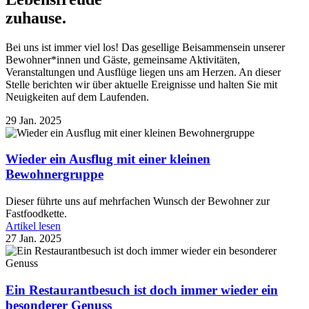
zuhause.
Bei uns ist immer viel los! Das gesellige Beisammensein unserer
Bewohner*innen und Gäste, gemeinsame Aktivitäten,
Veranstaltungen und Ausflüge liegen uns am Herzen. An dieser
Stelle berichten wir über aktuelle Ereignisse und halten Sie mit
Neuigkeiten auf dem Laufenden.
29 Jan. 2025
Wieder ein Ausflug mit einer kleinen
Bewohnergruppe
Dieser führte uns auf mehrfachen Wunsch der Bewohner zur
Fastfoodkette.
Artikel lesen
27 Jan. 2025
Ein Restaurantbesuch ist doch immer wieder ein
besonderer Genuss