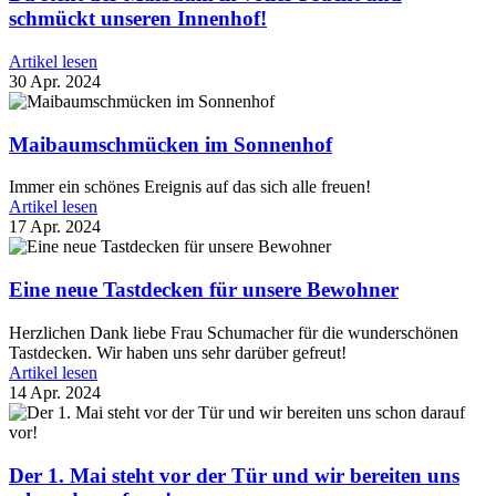
schmückt unseren Innenhof!
Artikel lesen
30 Apr. 2024
Maibaumschmücken im Sonnenhof
Immer ein schönes Ereignis auf das sich alle freuen!
Artikel lesen
17 Apr. 2024
Eine neue Tastdecken für unsere Bewohner
Herzlichen Dank liebe Frau Schumacher für die wunderschönen
Tastdecken. Wir haben uns sehr darüber gefreut!
Artikel lesen
14 Apr. 2024
Der 1. Mai steht vor der Tür und wir bereiten uns