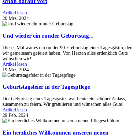
schon darauf vor!
Artikel lesen
20 Mrz. 2024
Und wieder ein runder Geburtstag...
Dieses Mal war es ein runder 90. Geburtstag einer Tagesgästin, den
wir gemeinsam gefeiert haben. Von Herzen alles erdenklich Gute
wünschen wir!
Artikel lesen
19 Mrz. 2024
Geburtstagsfeier in der Tagespflege
Der Geburtstag eines Tagesgastes war heute ein schöner Anlass,
zusammen zu feiern. Wir gratulieren und wünschen alles Gute!
Artikel lesen
29 Feb. 2024
Ein herzliches Willkommen unseren neuen