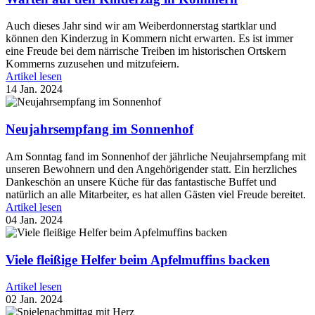
Auch dieses Jahr sind wir am Weiberdonnerstag startklar und
können den Kinderzug in Kommern nicht erwarten. Es ist immer
eine Freude bei dem närrische Treiben im historischen Ortskern
Kommerns zuzusehen und mitzufeiern.
Artikel lesen
14 Jan. 2024
Neujahrsempfang im Sonnenhof
Am Sonntag fand im Sonnenhof der jährliche Neujahrsempfang mit
unseren Bewohnern und den Angehörigender statt. Ein herzliches
Dankeschön an unsere Küche für das fantastische Buffet und
natürlich an alle Mitarbeiter, es hat allen Gästen viel Freude bereitet.
Artikel lesen
04 Jan. 2024
Viele fleißige Helfer beim Apfelmuffins backen
Artikel lesen
02 Jan. 2024