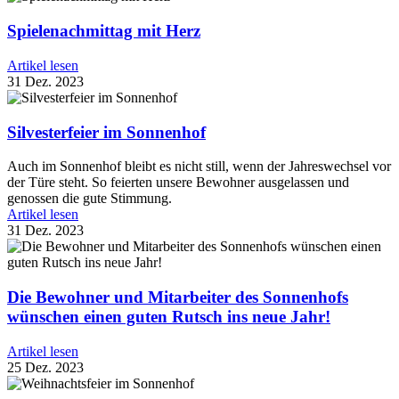
Spielenachmittag mit Herz
Artikel lesen
31 Dez. 2023
Silvesterfeier im Sonnenhof
Auch im Sonnenhof bleibt es nicht still, wenn der Jahreswechsel vor
der Türe steht. So feierten unsere Bewohner ausgelassen und
genossen die gute Stimmung.
Artikel lesen
31 Dez. 2023
Die Bewohner und Mitarbeiter des Sonnenhofs
wünschen einen guten Rutsch ins neue Jahr!
Artikel lesen
25 Dez. 2023